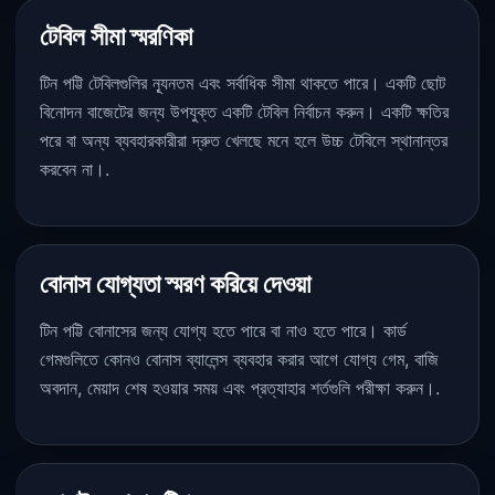
টেবিল সীমা স্মরণিকা
টিন পট্টি টেবিলগুলির ন্যূনতম এবং সর্বাধিক সীমা থাকতে পারে। একটি ছোট
বিনোদন বাজেটের জন্য উপযুক্ত একটি টেবিল নির্বাচন করুন। একটি ক্ষতির
পরে বা অন্য ব্যবহারকারীরা দ্রুত খেলছে মনে হলে উচ্চ টেবিলে স্থানান্তর
করবেন না।.
বোনাস যোগ্যতা স্মরণ করিয়ে দেওয়া
টিন পট্টি বোনাসের জন্য যোগ্য হতে পারে বা নাও হতে পারে। কার্ড
গেমগুলিতে কোনও বোনাস ব্যালেন্স ব্যবহার করার আগে যোগ্য গেম, বাজি
অবদান, মেয়াদ শেষ হওয়ার সময় এবং প্রত্যাহার শর্তগুলি পরীক্ষা করুন।.