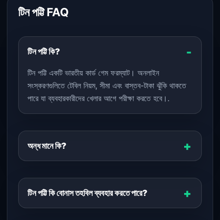
টিন পট্টি FAQ
টিন পট্টি কি?
টিন পট্টি একটি ভারতীয় কার্ড গেম ফরম্যাট। অনলাইন
সংস্করণগুলিতে টেবিল নিয়ম, সীমা এবং বাস্তব-টাকা ঝুঁকি থাকতে
পারে যা ব্যবহারকারীদের খেলার আগে পরীক্ষা করতে হবে।.
অন্ধ মানে কি?
টিন পট্টি কি বোনাস তহবিল ব্যবহার করতে পারে?