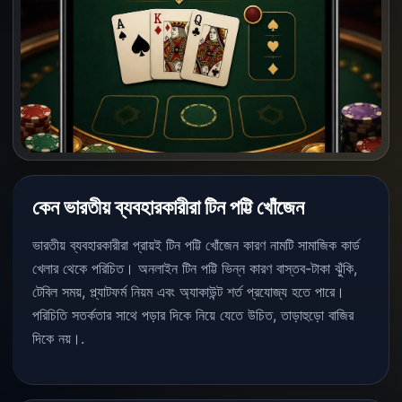
কেন ভারতীয় ব্যবহারকারীরা টিন পট্টি খোঁজেন
ভারতীয় ব্যবহারকারীরা প্রায়ই টিন পট্টি খোঁজেন কারণ নামটি সামাজিক কার্ড
খেলার থেকে পরিচিত। অনলাইন টিন পট্টি ভিন্ন কারণ বাস্তব-টাকা ঝুঁকি,
টেবিল সময়, প্ল্যাটফর্ম নিয়ম এবং অ্যাকাউন্ট শর্ত প্রযোজ্য হতে পারে।
পরিচিতি সতর্কতার সাথে পড়ার দিকে নিয়ে যেতে উচিত, তাড়াহুড়ো বাজির
দিকে নয়।.