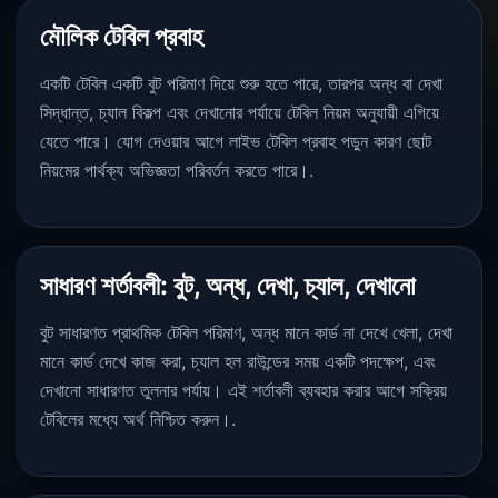
মৌলিক টেবিল প্রবাহ
একটি টেবিল একটি বুট পরিমাণ দিয়ে শুরু হতে পারে, তারপর অন্ধ বা দেখা
সিদ্ধান্ত, চ্যাল বিকল্প এবং দেখানোর পর্যায়ে টেবিল নিয়ম অনুযায়ী এগিয়ে
যেতে পারে। যোগ দেওয়ার আগে লাইভ টেবিল প্রবাহ পড়ুন কারণ ছোট
নিয়মের পার্থক্য অভিজ্ঞতা পরিবর্তন করতে পারে।.
সাধারণ শর্তাবলী: বুট, অন্ধ, দেখা, চ্যাল, দেখানো
বুট সাধারণত প্রাথমিক টেবিল পরিমাণ, অন্ধ মানে কার্ড না দেখে খেলা, দেখা
মানে কার্ড দেখে কাজ করা, চ্যাল হল রাউন্ডের সময় একটি পদক্ষেপ, এবং
দেখানো সাধারণত তুলনার পর্যায়। এই শর্তাবলী ব্যবহার করার আগে সক্রিয়
টেবিলের মধ্যে অর্থ নিশ্চিত করুন।.