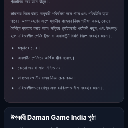
প্রভাবিত করে তবে থামুন।.
ভারতের নিয়ম রাজ্য অনুযায়ী পরিবর্তিত হতে পারে এবং পরিবর্তিত হতে
পারে। অংশগ্রহণের আগে স্থানীয় রাজ্যের নিয়ম পরীক্ষা করুন, কোনো
বৈশিষ্ট্য ব্যবহার করার আগে সক্রিয় প্ল্যাটফর্মের শর্তাবলী পড়ুন, এবং উপলব্ধ
হলে দায়িত্বশীল গেমিং টুলস বা অ্যাকাউন্ট বিরতি বিকল্প ব্যবহার করুন।.
শুধুমাত্র ১৮+।
অনলাইন গেমিংয়ে আর্থিক ঝুঁকি রয়েছে।
কোনো জয় বা লাভ নিশ্চিত নয়।
ভারতের স্থানীয় রাজ্য নিয়ম চেক করুন।
দায়িত্বশীলভাবে খেলুন এবং ব্যক্তিগত সীমা ব্যবহার করুন।.
উপকারী Daman Game India পৃষ্ঠা