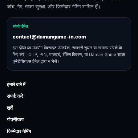
जांच, गेम, खाता सुरक्षा, और जिम्मेदार गेमिंग शामिल हैं।
संपर्क ईमेल
contact@damangame-in.com
इस ईमेल का उपयोग वेबसाइट फीडबैक, सामग्री सुधार या सामान्य संपर्क के
लिए करें। OTP, PIN, पासवर्ड, बैंकिंग विवरण, या Daman Game खाता
क्रेडेंशियल्स ईमेल द्वारा न भेजें।
हमारे बारे में
संपर्क करें
शर्तें
गोपनीयता
जिम्मेदार गेमिंग