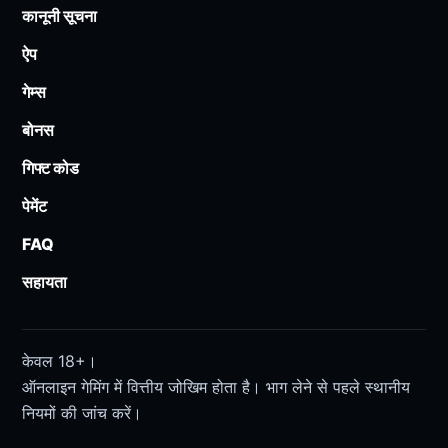
कानूनी सूचना
ऐप
गेम्स
बोनस
गिफ्ट कोड
पेमेंट
FAQ
सहायता
केवल 18+।
ऑनलाइन गेमिंग में वित्तीय जोखिम होता है। भाग लेने से पहले स्थानीय
नियमों की जांच करें।