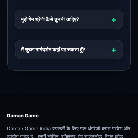
मुझे गेम श्रेणी कैसे चुननी चाहिए?
मैं सुरक्षा मार्गदर्शन कहाँ पढ़ सकता हूँ?
Daman Game
Daman Game India वयस्कों के लिए एक अंग्रेजी ब्रांड प्रवेश और
उपयोग गाइड है। इसमें लॉगिन, रजिस्टर, ऐप डाउनलोड, गिफ्ट कोड