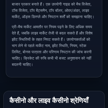
बाजार प्रकार बनाते हैं। एक उपयोगी गाइड को मैच विजेता,
टॉस विजेता, टॉप बैट्समैन, टॉप बॉलर, ओवर/अंडर, लाइव
मार्केट, ऑड्स डिस्प्ले और निपटान शर्तों को समझाना चाहिए।
प्री-मैच मार्केट आमतौर पर नियम पढ़ने के लिए अधिक समय
देते हैं, जबकि लाइव मार्केट तेजी से बदल सकते हैं और विशेष
इवेंट स्थितियों के तहत निपट सकते हैं। उपयोगकर्ताओं को
भाग लेने से पहले मार्केट नाम, इवेंट स्थिति, नियम, स्टेक
लिमिट, बोनस पात्रता और परिणाम निपटान की जांच करनी
चाहिए। क्रिकेट की रुचि कभी भी बजट अनुशासन को नहीं
बदलनी चाहिए।
कैसीनो और लाइव कैसीनो श्रेणियाँ