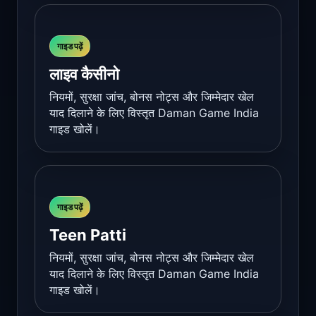
गाइड पढ़ें
लाइव कैसीनो
नियमों, सुरक्षा जांच, बोनस नोट्स और जिम्मेदार खेल
याद दिलाने के लिए विस्तृत Daman Game India
गाइड खोलें।
गाइड पढ़ें
Teen Patti
नियमों, सुरक्षा जांच, बोनस नोट्स और जिम्मेदार खेल
याद दिलाने के लिए विस्तृत Daman Game India
गाइड खोलें।