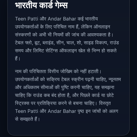
भारतीय कार्ड गेम्स
Teen Patti और Andar Bahar कई भारतीय
उपयोगकर्ताओं के लिए परिचित नाम हैं, लेकिन ऑनलाइन
संस्करणों को अभी भी नियमों की जांच की आवश्यकता है।
टेबल फ्लो, बूट, ब्लाइंड, सीन, चाल, शो, साइड विकल्प, राउंड
समय और लिमिट सेटिंग्स ऑफलाइन खेल से भिन्न हो सकते
हैं।
नाम की परिचितता वित्तीय जोखिम को नहीं हटाती।
उपयोगकर्ताओं को सक्रिय टेबल स्क्रीन पढ़नी चाहिए, न्यूनतम
और अधिकतम सीमाओं की पुष्टि करनी चाहिए, यह समझना
चाहिए कि राउंड कब बंद होता है, और पिछले कार्ड या छोटे
स्ट्रिक्स पर प्रतिक्रिया करने से बचना चाहिए। विस्तृत
Teen Patti और Andar Bahar पृष्ठ इन जांचों को अलग
से समझाते हैं।