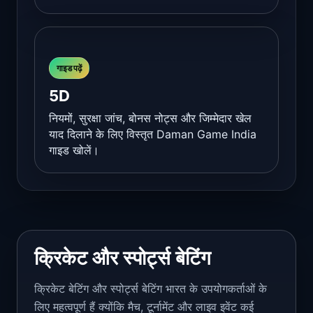
गाइड पढ़ें
5D
नियमों, सुरक्षा जांच, बोनस नोट्स और जिम्मेदार खेल
याद दिलाने के लिए विस्तृत Daman Game India
गाइड खोलें।
क्रिकेट और स्पोर्ट्स बेटिंग
क्रिकेट बेटिंग और स्पोर्ट्स बेटिंग भारत के उपयोगकर्ताओं के
लिए महत्वपूर्ण हैं क्योंकि मैच, टूर्नामेंट और लाइव इवेंट कई