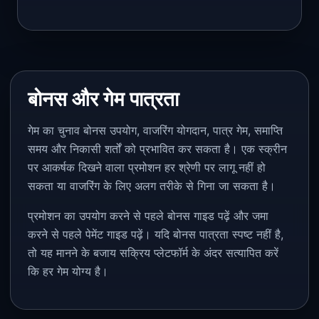
बोनस और गेम पात्रता
गेम का चुनाव बोनस उपयोग, वाजरिंग योगदान, पात्र गेम, समाप्ति
समय और निकासी शर्तों को प्रभावित कर सकता है। एक स्क्रीन
पर आकर्षक दिखने वाला प्रमोशन हर श्रेणी पर लागू नहीं हो
सकता या वाजरिंग के लिए अलग तरीके से गिना जा सकता है।
प्रमोशन का उपयोग करने से पहले बोनस गाइड पढ़ें और जमा
करने से पहले पेमेंट गाइड पढ़ें। यदि बोनस पात्रता स्पष्ट नहीं है,
तो यह मानने के बजाय सक्रिय प्लेटफॉर्म के अंदर सत्यापित करें
कि हर गेम योग्य है।