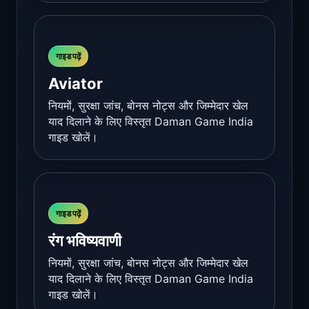
गाइड पढ़ें
Aviator
नियमों, सुरक्षा जांच, बोनस नोट्स और जिम्मेदार खेल
याद दिलाने के लिए विस्तृत Daman Game India
गाइड खोलें।
गाइड पढ़ें
रंग भविष्यवाणी
नियमों, सुरक्षा जांच, बोनस नोट्स और जिम्मेदार खेल
याद दिलाने के लिए विस्तृत Daman Game India
गाइड खोलें।