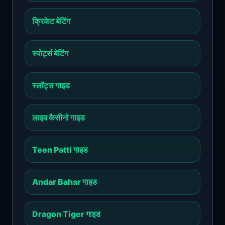
क्रिकेट बेटिंग
स्पोर्ट्स बेटिंग
स्लॉट्स गाइड
लाइव कैसीनो गाइड
Teen Patti गाइड
Andar Bahar गाइड
Dragon Tiger गाइड