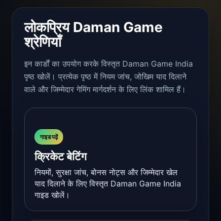
लोकप्रिय Daman Game
श्रेणियाँ
इन कार्डों का उपयोग करके विस्तृत Daman Game India
पृष्ठ खोलें। प्रत्येक पृष्ठ में नियम जांच, जोखिम याद दिलाने
वाले और जिम्मेदार गेमिंग मार्गदर्शन के लिए लिंक शामिल हैं।
गाइड पढ़ें
क्रिकेट बेटिंग
नियमों, सुरक्षा जांच, बोनस नोट्स और जिम्मेदार खेल
याद दिलाने के लिए विस्तृत Daman Game India
गाइड खोलें।