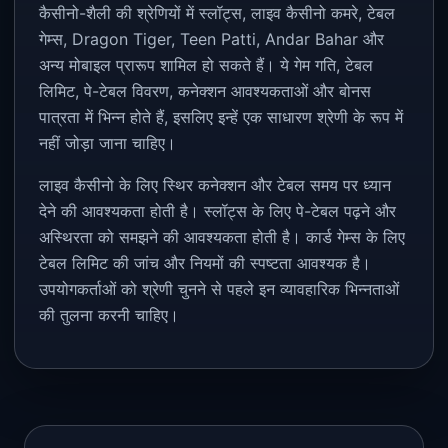
कैसीनो-शैली की श्रेणियों में स्लॉट्स, लाइव कैसीनो कमरे, टेबल
गेम्स, Dragon Tiger, Teen Patti, Andar Bahar और
अन्य मोबाइल प्रारूप शामिल हो सकते हैं। ये गेम गति, टेबल
लिमिट, पे-टेबल विवरण, कनेक्शन आवश्यकताओं और बोनस
पात्रता में भिन्न होते हैं, इसलिए इन्हें एक साधारण श्रेणी के रूप में
नहीं जोड़ा जाना चाहिए।
लाइव कैसीनो के लिए स्थिर कनेक्शन और टेबल समय पर ध्यान
देने की आवश्यकता होती है। स्लॉट्स के लिए पे-टेबल पढ़ने और
अस्थिरता को समझने की आवश्यकता होती है। कार्ड गेम्स के लिए
टेबल लिमिट की जांच और नियमों की स्पष्टता आवश्यक है।
उपयोगकर्ताओं को श्रेणी चुनने से पहले इन व्यावहारिक भिन्नताओं
की तुलना करनी चाहिए।