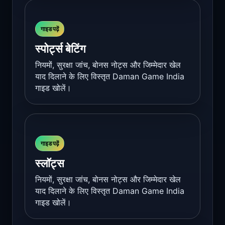
गाइड पढ़ें
स्पोर्ट्स बेटिंग
नियमों, सुरक्षा जांच, बोनस नोट्स और जिम्मेदार खेल
याद दिलाने के लिए विस्तृत Daman Game India
गाइड खोलें।
गाइड पढ़ें
स्लॉट्स
नियमों, सुरक्षा जांच, बोनस नोट्स और जिम्मेदार खेल
याद दिलाने के लिए विस्तृत Daman Game India
गाइड खोलें।