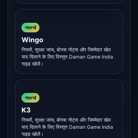
गाइड पढ़ें
Wingo
नियमों, सुरक्षा जांच, बोनस नोट्स और जिम्मेदार खेल
याद दिलाने के लिए विस्तृत Daman Game India
गाइड खोलें।
गाइड पढ़ें
K3
नियमों, सुरक्षा जांच, बोनस नोट्स और जिम्मेदार खेल
याद दिलाने के लिए विस्तृत Daman Game India
गाइड खोलें।