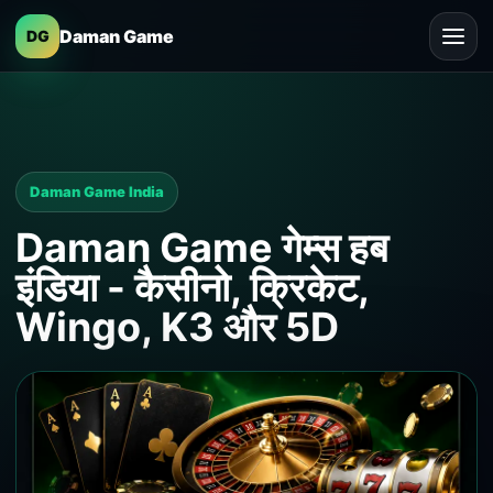
Daman Game
DG
Daman Game India
Daman Game गेम्स हब
इंडिया - कैसीनो, क्रिकेट,
Wingo, K3 और 5D