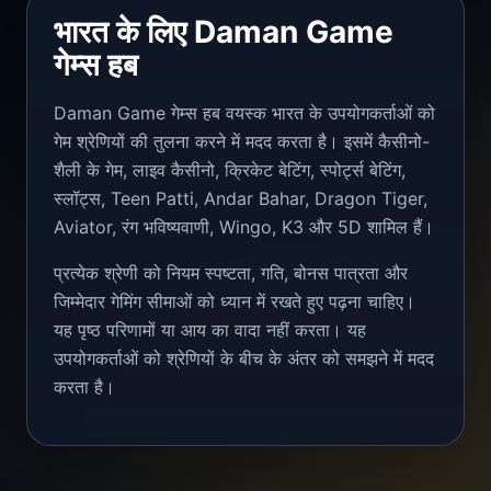
भारत के लिए Daman Game
गेम्स हब
Daman Game गेम्स हब वयस्क भारत के उपयोगकर्ताओं को
गेम श्रेणियों की तुलना करने में मदद करता है। इसमें कैसीनो-
शैली के गेम, लाइव कैसीनो, क्रिकेट बेटिंग, स्पोर्ट्स बेटिंग,
स्लॉट्स, Teen Patti, Andar Bahar, Dragon Tiger,
Aviator, रंग भविष्यवाणी, Wingo, K3 और 5D शामिल हैं।
प्रत्येक श्रेणी को नियम स्पष्टता, गति, बोनस पात्रता और
जिम्मेदार गेमिंग सीमाओं को ध्यान में रखते हुए पढ़ना चाहिए।
यह पृष्ठ परिणामों या आय का वादा नहीं करता। यह
उपयोगकर्ताओं को श्रेणियों के बीच के अंतर को समझने में मदद
करता है।