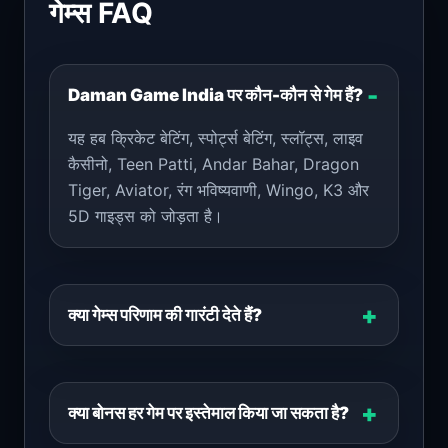
गेम्स FAQ
Daman Game India पर कौन-कौन से गेम हैं?
यह हब क्रिकेट बेटिंग, स्पोर्ट्स बेटिंग, स्लॉट्स, लाइव
कैसीनो, Teen Patti, Andar Bahar, Dragon
Tiger, Aviator, रंग भविष्यवाणी, Wingo, K3 और
5D गाइड्स को जोड़ता है।
क्या गेम्स परिणाम की गारंटी देते हैं?
क्या बोनस हर गेम पर इस्तेमाल किया जा सकता है?