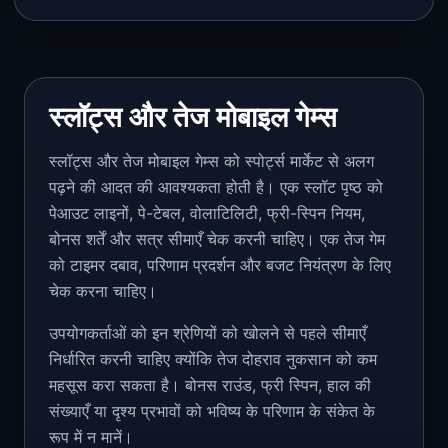
स्लॉट्स और तेज मोबाइल गेम्स
स्लॉट्स और तेज मोबाइल गेम्स को स्पोर्ट्स मार्केट से अलग
पढ़ने की आदत की आवश्यकता होती है। एक स्लॉट पृष्ठ को
पेआउट लाइनों, पे-टेबल, वोलाटिलिटी, फ्री-स्पिन नियम,
बोनस शर्तें और सत्र सीमाएँ चेक करनी चाहिए। एक तेज गेम
को टाइमर दबाव, परिणाम प्रदर्शन और बजट नियंत्रण के लिए
चेक करना चाहिए।
उपयोगकर्ताओं को इन श्रेणियों को खोलने से पहले सीमाएँ
निर्धारित करनी चाहिए क्योंकि तेज दोहराव नुकसान को कम
महसूस करा सकता है। बोनस राउंड, फ्री स्पिन, हाल की
संख्याएँ या दृश्य प्रभावों को भविष्य के परिणाम के संकेत के
रूप में न मानें।