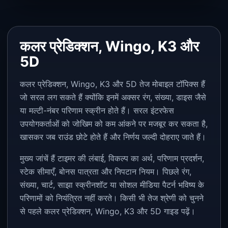
कलर प्रेडिक्शन, Wingo, K3 और
5D
कलर प्रेडिक्शन, Wingo, K3 और 5D तेज मोबाइल टॉपिक्स हैं
जो सरल लग सकते हैं क्योंकि इनमें अक्सर रंग, संख्या, डाइस जैसे
या मल्टी-नंबर परिणाम स्क्रीन होते हैं। सरल इंटरफेस
उपयोगकर्ताओं को जोखिम को कम आंकने पर मजबूर कर सकता है,
खासकर जब राउंड छोटे होते हैं और निर्णय जल्दी दोहराए जाते हैं।
मुख्य जांचें हैं टाइमर की लंबाई, विकल्प का अर्थ, परिणाम प्रदर्शन,
स्टेक सीमाएँ, बोनस पात्रता और निपटान नियम। पिछले रंग,
संख्या, चार्ट, साझा स्क्रीनशॉट या सोशल मीडिया पैटर्न भविष्य के
परिणामों को नियंत्रित नहीं करते। किसी भी तेज श्रेणी को चुनने
से पहले कलर प्रेडिक्शन, Wingo, K3 और 5D गाइड पढ़ें।