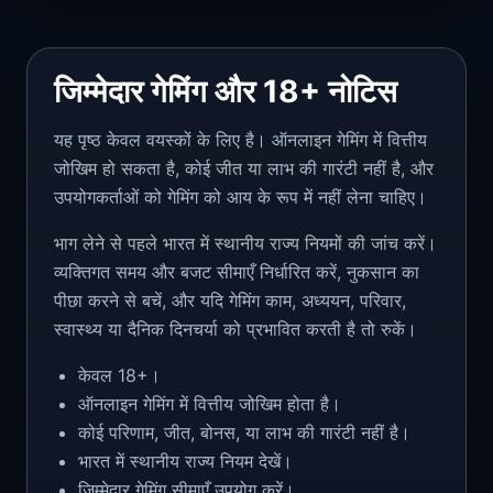
जिम्मेदार गेमिंग और 18+ नोटिस
यह पृष्ठ केवल वयस्कों के लिए है। ऑनलाइन गेमिंग में वित्तीय
जोखिम हो सकता है, कोई जीत या लाभ की गारंटी नहीं है, और
उपयोगकर्ताओं को गेमिंग को आय के रूप में नहीं लेना चाहिए।
भाग लेने से पहले भारत में स्थानीय राज्य नियमों की जांच करें।
व्यक्तिगत समय और बजट सीमाएँ निर्धारित करें, नुकसान का
पीछा करने से बचें, और यदि गेमिंग काम, अध्ययन, परिवार,
स्वास्थ्य या दैनिक दिनचर्या को प्रभावित करती है तो रुकें।
केवल 18+।
ऑनलाइन गेमिंग में वित्तीय जोखिम होता है।
कोई परिणाम, जीत, बोनस, या लाभ की गारंटी नहीं है।
भारत में स्थानीय राज्य नियम देखें।
जिम्मेदार गेमिंग सीमाएँ उपयोग करें।