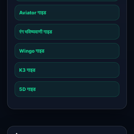
Aviator गाइड
रंग भविष्यवाणी गाइड
Wingo गाइड
K3 गाइड
5D गाइड