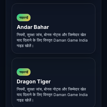
गाइड पढ़ें
Andar Bahar
नियमों, सुरक्षा जांच, बोनस नोट्स और जिम्मेदार खेल
याद दिलाने के लिए विस्तृत Daman Game India
गाइड खोलें।
गाइड पढ़ें
Dragon Tiger
नियमों, सुरक्षा जांच, बोनस नोट्स और जिम्मेदार खेल
याद दिलाने के लिए विस्तृत Daman Game India
गाइड खोलें।