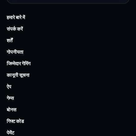
हमारे बारे में
संपर्क करें
शर्तें
गोपनीयता
जिम्मेदार गेमिंग
कानूनी सूचना
ऐप
गेम्स
बोनस
गिफ्ट कोड
पेमेंट