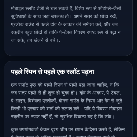
मोबाइल स्लॉट तेजी से चल सकते हैं, विशेष रूप से ऑटोप्ले-जैसी
सुविधाओं के साथ जहां उपलब्ध हो। अपने सत्र को छोटा रखें,
प्रत्येक राउंड से पहले दांव के आकार की समीक्षा करें, और जब
स्क्रीन बहुत छोटी हो ताकि पे-टेबल विवरण स्पष्ट रूप से पढ़ा न
जा सके, तब खेलने से बचें।.
पहले स्पिन से पहले एक स्लॉट पढ़ना
एक स्लॉट पृष्ठ को पहले स्पिन से पहले पढ़ा जाना चाहिए, न कि
जब सत्र पहले से ही शुरू हो चुका हो। दांव के आकार, पे-टेबल,
पे-लाइन, विशेषता प्रतीकों, बोनस राउंड के नियम और गेम से जुड़े
किसी भी प्रचार की शर्तों की तलाश करें। यदि ये विवरण मोबाइल
स्क्रीन पर स्पष्ट नहीं हैं, तो सुरक्षित विकल्प यह है कि रुके।.
कुछ उपयोगकर्ता केवल दृश्य थीम पर ध्यान केंद्रित करते हैं, लेकिन