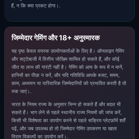
हैं, न कि क्या प्रकट होगा।.
जिम्मेदार गेमिंग और 18+ अनुस्मारक
यह पृष्ठ केवल वयस्क उपयोगकर्ताओं के लिए है। ऑनलाइन गेमिंग
और सट्टेबाजी में वित्तीय जोखिम शामिल हो सकते हैं, और कोई
जीत या लाभ की गारंटी नहीं है। गेमिंग को आय के रूप में न मानें,
हानियों का पीछा न करें, और यदि गतिविधि आपके बजट, समय,
काम, अध्ययन या पारिवारिक जिम्मेदारियों को प्रभावित करती है तो
रुक जाएं।.
भारत के नियम राज्य के अनुसार भिन्न हो सकते हैं और बदल भी
सकते हैं। भाग लेने से पहले स्थानीय राज्य नियमों की जांच करें,
किसी भी विशेषता का उपयोग करने से पहले सक्रिय प्लेटफ़ॉर्म शर्तें
पढ़ें, और जब उपलब्ध हो तो जिम्मेदार गेमिंग उपकरण या खाता
विराम विकल्पों का उपयोग करें।.