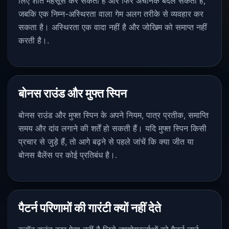
लिए शांत महसूस कर सकता है और फिर अचानक बदल सकता है,
जबकि एक निम्न-अस्थिरता वाला गेम अलग तरीके से व्यवहार कर
सकता है। अस्थिरता एक वादा नहीं है और जोखिम को समाप्त नहीं
करती है।.
बोनस राउंड और मुफ्त स्पिन
बोनस राउंड और मुफ्त स्पिन के अपने नियम, पात्र प्रतीक, समाप्ति
समय और दांव लगाने की शर्तें हो सकती हैं। यदि मुफ्त स्पिन किसी
प्रचार से जुड़े हैं, तो आगे बढ़ने से पहले जांचें कि क्या जीत या
बोनस बैलेंस पर कोई प्रतिबंध है।.
पैटर्न परिणामों की गारंटी क्यों नहीं देते