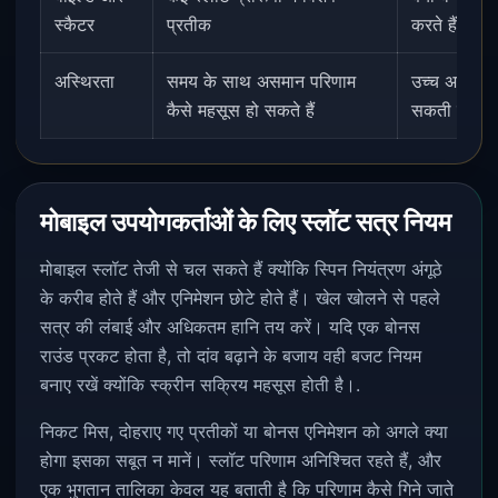
स्कैटर
प्रतीक
करते हैं या सी
अस्थिरता
समय के साथ असमान परिणाम
उच्च अस्थिरत
कैसे महसूस हो सकते हैं
सकती है।.
मोबाइल उपयोगकर्ताओं के लिए स्लॉट सत्र नियम
मोबाइल स्लॉट तेजी से चल सकते हैं क्योंकि स्पिन नियंत्रण अंगूठे
के करीब होते हैं और एनिमेशन छोटे होते हैं। खेल खोलने से पहले
सत्र की लंबाई और अधिकतम हानि तय करें। यदि एक बोनस
राउंड प्रकट होता है, तो दांव बढ़ाने के बजाय वही बजट नियम
बनाए रखें क्योंकि स्क्रीन सक्रिय महसूस होती है।.
निकट मिस, दोहराए गए प्रतीकों या बोनस एनिमेशन को अगले क्या
होगा इसका सबूत न मानें। स्लॉट परिणाम अनिश्चित रहते हैं, और
एक भुगतान तालिका केवल यह बताती है कि परिणाम कैसे गिने जाते