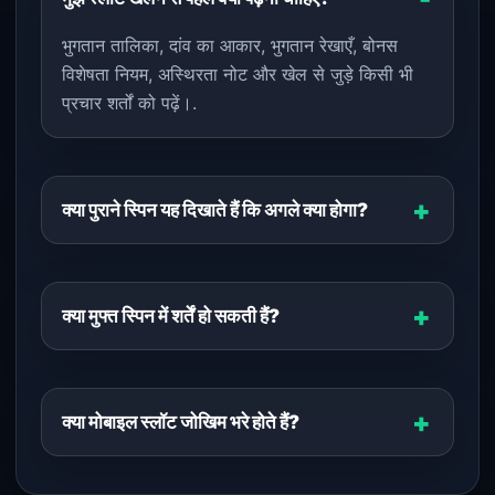
भुगतान तालिका, दांव का आकार, भुगतान रेखाएँ, बोनस
विशेषता नियम, अस्थिरता नोट और खेल से जुड़े किसी भी
प्रचार शर्तों को पढ़ें।.
क्या पुराने स्पिन यह दिखाते हैं कि अगले क्या होगा?
क्या मुफ्त स्पिन में शर्तें हो सकती हैं?
क्या मोबाइल स्लॉट जोखिम भरे होते हैं?