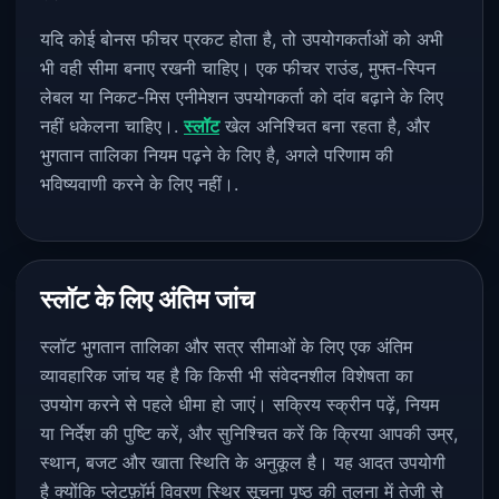
यदि कोई बोनस फीचर प्रकट होता है, तो उपयोगकर्ताओं को अभी
भी वही सीमा बनाए रखनी चाहिए। एक फीचर राउंड, मुफ्त-स्पिन
लेबल या निकट-मिस एनीमेशन उपयोगकर्ता को दांव बढ़ाने के लिए
नहीं धकेलना चाहिए।.
स्लॉट
खेल अनिश्चित बना रहता है, और
भुगतान तालिका नियम पढ़ने के लिए है, अगले परिणाम की
भविष्यवाणी करने के लिए नहीं।.
स्लॉट के लिए अंतिम जांच
स्लॉट भुगतान तालिका और सत्र सीमाओं के लिए एक अंतिम
व्यावहारिक जांच यह है कि किसी भी संवेदनशील विशेषता का
उपयोग करने से पहले धीमा हो जाएं। सक्रिय स्क्रीन पढ़ें, नियम
या निर्देश की पुष्टि करें, और सुनिश्चित करें कि क्रिया आपकी उम्र,
स्थान, बजट और खाता स्थिति के अनुकूल है। यह आदत उपयोगी
है क्योंकि प्लेटफ़ॉर्म विवरण स्थिर सूचना पृष्ठ की तुलना में तेजी से