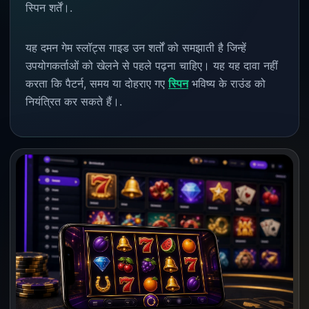
स्पिन शर्तें।.
यह दमन गेम स्लॉट्स गाइड उन शर्तों को समझाती है जिन्हें
उपयोगकर्ताओं को खेलने से पहले पढ़ना चाहिए। यह यह दावा नहीं
करता कि पैटर्न, समय या दोहराए गए
स्पिन
भविष्य के राउंड को
नियंत्रित कर सकते हैं।.