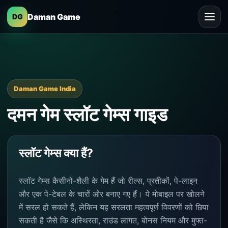
Daman Game
DG
Daman Game India
दमन गेम स्लॉट गेम्स गाइड
स्लॉट गेम्स क्या हैं?
स्लॉट गेम्स कैसीनो-शैली के गेम हैं जो रील्स, प्रतीकों, पे-लाइन
और एक पे-टेबल के चारों ओर बनाए गए हैं। ये मोबाइल पर खोलने
में सरल हो सकते हैं, लेकिन यह सरलता महत्वपूर्ण विवरणों को छिपा
सकती है जैसे कि अस्थिरता, राउंड लागत, बोनस नियम और मुफ्त-