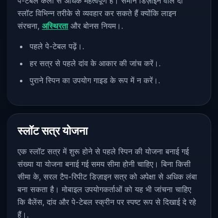
पे-टेबल कला से अधिक महत्वपूर्ण है। समान डिज़ाइन वाले दो
स्लॉट विभिन्न तरीके से व्यवहार कर सकते हैं क्योंकि लाइन
संरचना,
अस्थिरता
और बोनस नियम।.
पहले पे-टेबल पढ़ें।.
हर सत्र से पहले दांव के आकार की जांच करें।.
पुराने स्पिन का उपयोग गाइड के रूप में न करें।.
स्लॉट सत्र योजना
एक स्लॉट सत्र में शुरू होने से पहले स्पिन की योजना बनाई गई
संख्या या योजना बनाई गई समय सीमा होनी चाहिए। बिना किसी
सीमा के, सरल टैप-रिपीट डिज़ाइन सत्र को अपेक्षा से अधिक लंबा
बना सकता है। मोबाइल उपयोगकर्ताओं को यह भी जांचना चाहिए
कि बैलेंस, दांव और पे-टेबल स्क्रीन पर स्पष्ट रूप से दिखाई दे रहे
हैं।.