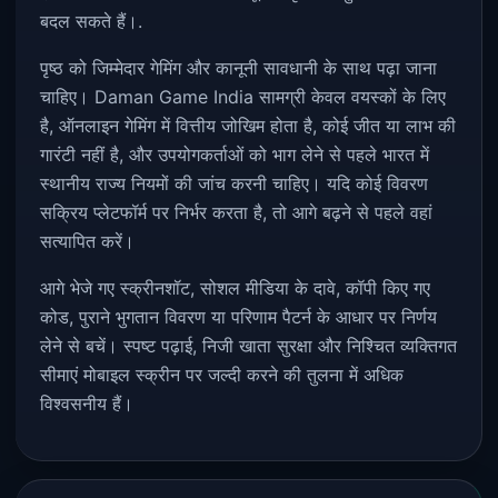
बदल सकते हैं।.
पृष्ठ को जिम्मेदार गेमिंग और कानूनी सावधानी के साथ पढ़ा जाना
चाहिए। Daman Game India सामग्री केवल वयस्कों के लिए
है, ऑनलाइन गेमिंग में वित्तीय जोखिम होता है, कोई जीत या लाभ की
गारंटी नहीं है, और उपयोगकर्ताओं को भाग लेने से पहले भारत में
स्थानीय राज्य नियमों की जांच करनी चाहिए। यदि कोई विवरण
सक्रिय प्लेटफॉर्म पर निर्भर करता है, तो आगे बढ़ने से पहले वहां
सत्यापित करें।
आगे भेजे गए स्क्रीनशॉट, सोशल मीडिया के दावे, कॉपी किए गए
कोड, पुराने भुगतान विवरण या परिणाम पैटर्न के आधार पर निर्णय
लेने से बचें। स्पष्ट पढ़ाई, निजी खाता सुरक्षा और निश्चित व्यक्तिगत
सीमाएं मोबाइल स्क्रीन पर जल्दी करने की तुलना में अधिक
विश्वसनीय हैं।