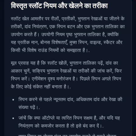
विस्तृत स्लॉट नियम और खेलने का तरीका
स्लॉट खेल आमतौर पर रीलों, प्रतीकों, भुगतान रेखाओं या जीतने के
तरीकों, दांव नियंत्रण, एक स्पिन बटन और एक भुगतान तालिका का
उपयोग करते हैं। उपयोगी नियम पृष्ठ भुगतान तालिका है, क्योंकि
यह प्रतीक मान, बोनस विशेषताएँ, मुफ्त स्पिन, वाइल्ड, स्कैटर और
किसी भी विशेष राउंड नियमों को समझाता है।.
मूल प्रवाह यह है कि स्लॉट खोलें, भुगतान तालिका पढ़ें, दांव का
आकार चुनें, सक्रिय भुगतान रेखाओं या तरीकों की जांच करें, फिर
स्पिन करें। एनीमेशन दृश्य मनोरंजन है। पिछले स्पिन अगले स्पिन
के लिए कोई संकेत नहीं बनाता है।.
स्पिन करने से पहले न्यूनतम दांव, अधिकतम दांव और रेखा की
संख्या पढ़ें।.
जांचें कि क्या ऑटोप्ले या त्वरित स्पिन सक्षम है, और यदि यह
नियंत्रण को कमजोर करता है तो इसे बंद कर दें।.