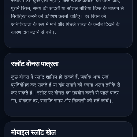
स्लॉट राउंड कुछ ऐसा नहीं है जिसे उपयोगकर्ताओं को पैटर्न चार्ट,
पुराने स्पिन, समय की आदतों या सोशल मीडिया टिप्स के माध्यम से
नियंत्रित करने की कोशिश करनी चाहिए। हर स्पिन को
अनिश्चितता के रूप में मानें और पिछले राउंड के करीब दिखने के
कारण दांव बढ़ाने से बचें।.
स्लॉट बोनस पात्रता
कुछ बोनस में स्लॉट शामिल हो सकते हैं, जबकि अन्य उन्हें
प्रतिबंधित कर सकते हैं या दांव लगाने की गणना अलग तरीके से
कर सकते हैं। स्लॉट पर बोनस का उपयोग करने से पहले पात्र
गेम, योगदान दर, समाप्ति समय और निकासी की शर्तें जांचें।.
मोबाइल स्लॉट खेल