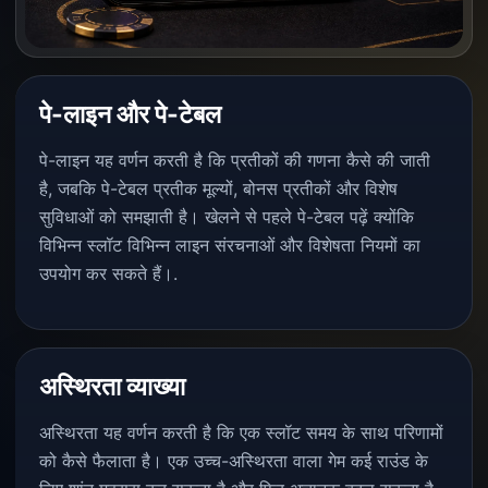
पे-लाइन और पे-टेबल
पे-लाइन यह वर्णन करती है कि प्रतीकों की गणना कैसे की जाती
है, जबकि पे-टेबल प्रतीक मूल्यों, बोनस प्रतीकों और विशेष
सुविधाओं को समझाती है। खेलने से पहले पे-टेबल पढ़ें क्योंकि
विभिन्न स्लॉट विभिन्न लाइन संरचनाओं और विशेषता नियमों का
उपयोग कर सकते हैं।.
अस्थिरता व्याख्या
अस्थिरता यह वर्णन करती है कि एक स्लॉट समय के साथ परिणामों
को कैसे फैलाता है। एक उच्च-अस्थिरता वाला गेम कई राउंड के