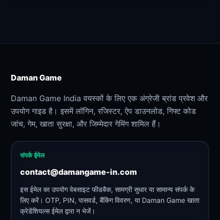
Daman Game
Daman Game India वयस्कों के लिए एक अंग्रेजी ब्रांड प्रवेश और
उपयोग गाइड है। इसमें लॉगिन, रजिस्टर, ऐप डाउनलोड, गिफ्ट कोड
जांच, गेम, खाता सुरक्षा, और जिम्मेदार गेमिंग शामिल हैं।
संपर्क ईमेल
contact@damangame-in.com
इस ईमेल का उपयोग वेबसाइट फीडबैक, सामग्री सुधार या सामान्य संपर्क के
लिए करें। OTP, PIN, पासवर्ड, बैंकिंग विवरण, या Daman Game खाता
क्रेडेंशियल्स ईमेल द्वारा न भेजें।