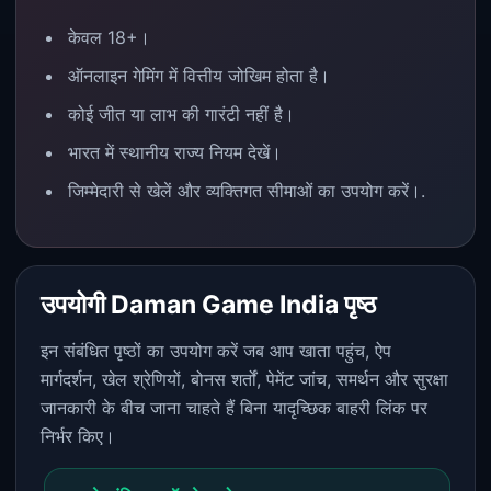
केवल 18+।
ऑनलाइन गेमिंग में वित्तीय जोखिम होता है।
कोई जीत या लाभ की गारंटी नहीं है।
भारत में स्थानीय राज्य नियम देखें।
जिम्मेदारी से खेलें और व्यक्तिगत सीमाओं का उपयोग करें।.
उपयोगी Daman Game India पृष्ठ
इन संबंधित पृष्ठों का उपयोग करें जब आप खाता पहुंच, ऐप
मार्गदर्शन, खेल श्रेणियों, बोनस शर्तों, पेमेंट जांच, समर्थन और सुरक्षा
जानकारी के बीच जाना चाहते हैं बिना यादृच्छिक बाहरी लिंक पर
निर्भर किए।