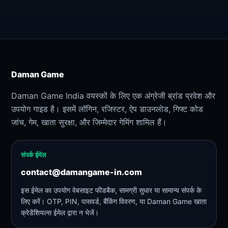
Daman Game
Daman Game India वयस्कों के लिए एक अंग्रेजी ब्रांड प्रवेश और
उपयोग गाइड है। इसमें लॉगिन, रजिस्टर, ऐप डाउनलोड, गिफ्ट कोड
जांच, गेम, खाता सुरक्षा, और जिम्मेदार गेमिंग शामिल हैं।
संपर्क ईमेल
contact@damangame-in.com
इस ईमेल का उपयोग वेबसाइट फीडबैक, सामग्री सुधार या सामान्य संपर्क के
लिए करें। OTP, PIN, पासवर्ड, बैंकिंग विवरण, या Daman Game खाता
क्रेडेंशियल्स ईमेल द्वारा न भेजें।