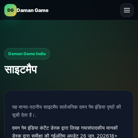
Daman Game
DG
Daman Game India
साइटमैप
यह मानव-पठनीय साइटमैप सार्वजनिक दमन गेम इंडिया पृष्ठों की
सूची देता है।.
दमन गेम इंडिया कंटेंट डेस्क द्वारा लिखा गया
संपादकीय मानकों
डेस्क द्वारा समीक्षा की गई
अंतिम अपडेट 26 जून, 2026
18+